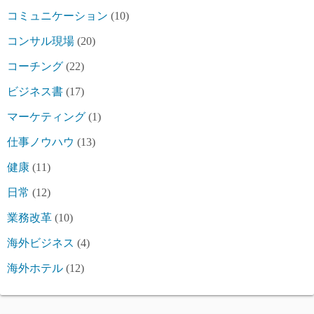
コミュニケーション
(10)
コンサル現場
(20)
コーチング
(22)
ビジネス書
(17)
マーケティング
(1)
仕事ノウハウ
(13)
健康
(11)
日常
(12)
業務改革
(10)
海外ビジネス
(4)
海外ホテル
(12)