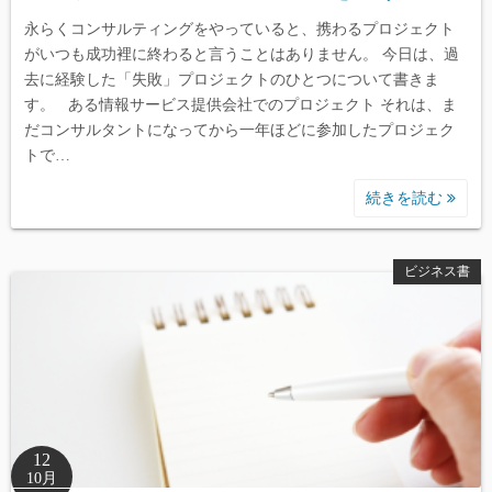
永らくコンサルティングをやっていると、携わるプロジェクト
がいつも成功裡に終わると言うことはありません。 今日は、過
去に経験した「失敗」プロジェクトのひとつについて書きま
す。 ある情報サービス提供会社でのプロジェクト それは、ま
だコンサルタントになってから一年ほどに参加したプロジェク
トで…
続きを読む
ビジネス書
12
10月