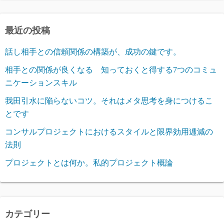
最近の投稿
話し相手との信頼関係の構築が、成功の鍵です。
相手との関係が良くなる 知っておくと得する7つのコミュ
ニケーションスキル
我田引水に陥らないコツ。それはメタ思考を身につけるこ
とです
コンサルプロジェクトにおけるスタイルと限界効用逓減の
法則
プロジェクトとは何か。私的プロジェクト概論
カテゴリー