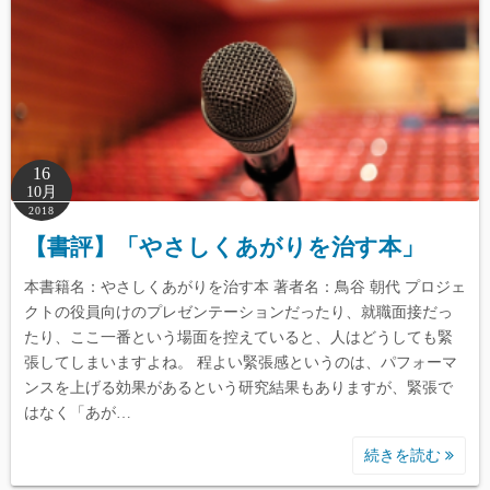
16
10月
2018
【書評】「やさしくあがりを治す本」
本書籍名：やさしくあがりを治す本 著者名：鳥谷 朝代 プロジェ
クトの役員向けのプレゼンテーションだったり、就職面接だっ
たり、ここ一番という場面を控えていると、人はどうしても緊
張してしまいますよね。 程よい緊張感というのは、パフォーマ
ンスを上げる効果があるという研究結果もありますが、緊張で
はなく「あが…
続きを読む