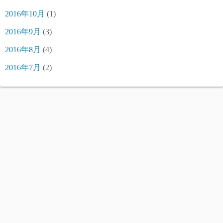
2016年10月
(1)
2016年9月
(3)
2016年8月
(4)
2016年7月
(2)