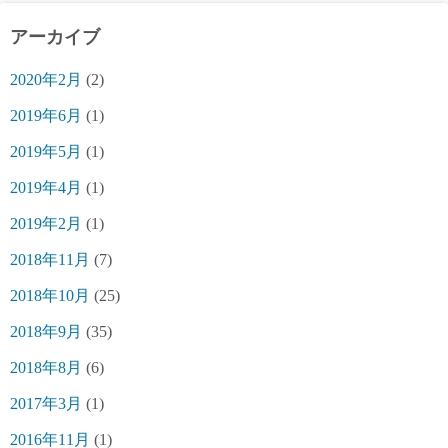
アーカイブ
2020年2月
(2)
2019年6月
(1)
2019年5月
(1)
2019年4月
(1)
2019年2月
(1)
2018年11月
(7)
2018年10月
(25)
2018年9月
(35)
2018年8月
(6)
2017年3月
(1)
2016年11月
(1)