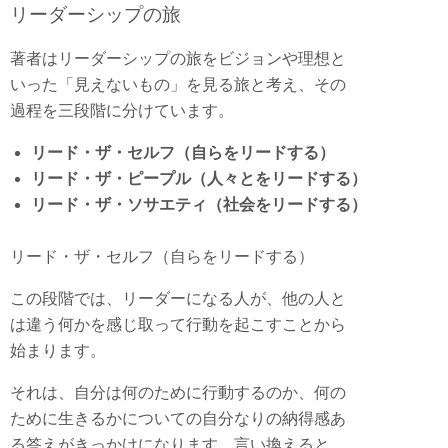
リーダーシップの旅
著者はリーダーシップの旅をビジョンや理想と
いった「見えないもの」を見る旅と考え、その
過程を三段階に分けています。
リード・ザ・セルフ（自らをリードする）
リード・ザ・ピープル（人々とをリードする）
リード・ザ・ソサエティ（社会をリードする）
リード・ザ・セルフ（自らをリードする）
この段階では、リーダーになる人が、他の人と
は違う何かを感じ取って行動を起こすことから
始まります。
それは、自分は何のために行動するのか、何の
ために生きるかについての自分なりの納得感あ
る答えがきっかけになります。言い換えると、