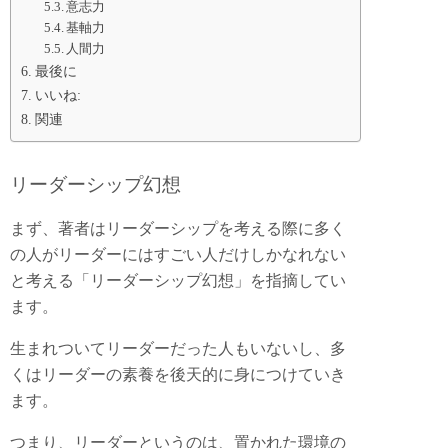
意志力
基軸力
人間力
最後に
いいね:
関連
リーダーシップ幻想
まず、著者はリーダーシップを考える際に多く
の人がリーダーにはすごい人だけしかなれない
と考える「リーダーシップ幻想」を指摘してい
ます。
生まれついてリーダーだった人もいないし、多
くはリーダーの素養を後天的に身につけていき
ます。
つまり、リーダーというのは、置かれた環境の