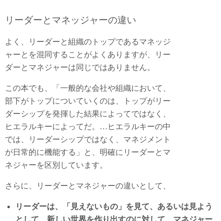
リーダーとマネッジャーの違い
よく、リーダーと組織のトップであるマネッジ
ャーとを混同することがよくありますが、リー
ダーとマネジャーは同じではありません。
この本でも、「一般的な会社や組織において、
部下がトップについていくのは、トップがリー
ダーシップを発揮した結果によってではなく、
ヒエラルキーによってだ。…ヒエラルキーの中
では、リーダーシップではなく、マネジメント
が日常的に機能する」と、明確にリーダーとマ
ネジャーを区別しています。
さらに、リーダーとマネジャーの違いとして、
リーダーは、「見えないもの」を見て、あるいは見よう
として、新しい世界を作り出すのに対して、マネジャー