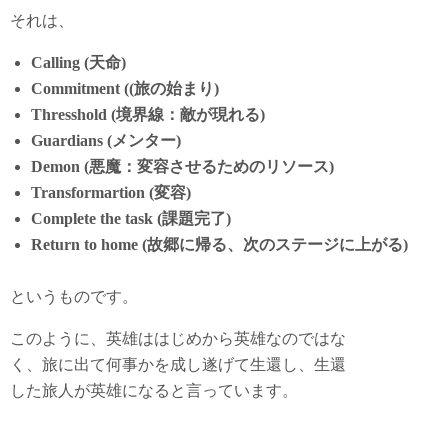
それは、
Calling (天命)
Commitment ((旅の始まり)
Thresshold (境界線：敵が現れる)
Guardians (メンター)
Demon (悪魔：変容させるためのリソース)
Transformartion (変容)
Complete the task (課題完了)
Return to home (故郷に帰る、次のステージに上がる)
というものです。
このように、英雄ははじめから英雄なのではな
く、旅に出て何事かを成し遂げて生還し、生還
した旅人が英雄になると言っています。