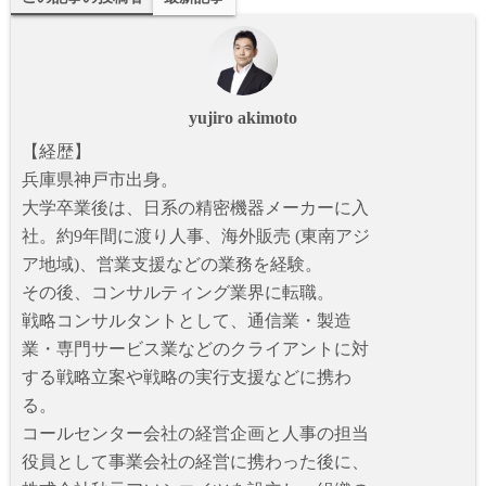
yujiro akimoto
【経歴】
兵庫県神戸市出身。
大学卒業後は、日系の精密機器メーカーに入
社。約9年間に渡り人事、海外販売 (東南アジ
ア地域)、営業支援などの業務を経験。
その後、コンサルティング業界に転職。
戦略コンサルタントとして、通信業・製造
業・専門サービス業などのクライアントに対
する戦略立案や戦略の実行支援などに携わ
る。
コールセンター会社の経営企画と人事の担当
役員として事業会社の経営に携わった後に、