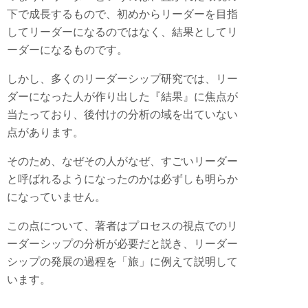
下で成長するもので、初めからリーダーを目指
してリーダーになるのではなく、結果としてリ
ーダーになるものです。
しかし、多くのリーダーシップ研究では、リー
ダーになった人が作り出した『結果』に焦点が
当たっており、後付けの分析の域を出ていない
点があります。
そのため、なぜその人がなぜ、すごいリーダー
と呼ばれるようになったのかは必ずしも明らか
になっていません。
この点について、著者はプロセスの視点でのリ
ーダーシップの分析が必要だと説き、リーダー
シップの発展の過程を「旅」に例えて説明して
います。