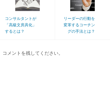
コンサルタントが
リーダーの行動を
「高級文房具化」
変革するコーチン
するとは？
グの手法とは？
コメントを残してください。