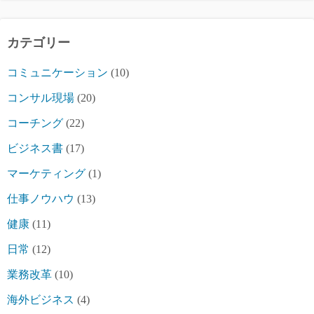
カテゴリー
コミュニケーション
(10)
コンサル現場
(20)
コーチング
(22)
ビジネス書
(17)
マーケティング
(1)
仕事ノウハウ
(13)
健康
(11)
日常
(12)
業務改革
(10)
海外ビジネス
(4)