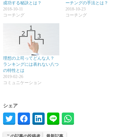
成功する秘訣とは？
ーチングの手法とは？
2018-10-11
2018-10-23
コーチング
コーチング
理想の上司ってどんな人？
ランキングには表れない八つ
の特性とは
2019-02-26
コミュニケーション
シェア
この記事の投稿者
最新記事