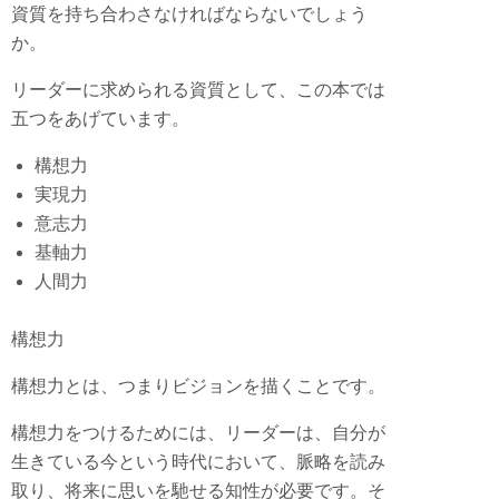
資質を持ち合わさなければならないでしょう
か。
リーダーに求められる資質として、この本では
五つをあげています。
構想力
実現力
意志力
基軸力
人間力
構想力
構想力とは、つまりビジョンを描くことです。
構想力をつけるためには、リーダーは、自分が
生きている今という時代において、脈略を読み
取り、将来に思いを馳せる知性が必要です。そ