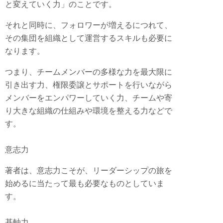
と変えていく力」のことです。
それと同時に、フォロワーが増えるにつれて、
その集団を組織として運営するスキルも必要に
なります。
つまり、チームメンバーの多様な力を最大限に
引き出す力、権限委譲とサポートを行いながら
メンバーをエンパワーしていく力、チームや寄
り大きな組織の仕組みや環境を整える力などで
す。
意志力
著者は、意志力こそが、リーダーシップの旅を
始めるに当たって最も必要なものとしていま
す。
基軸力