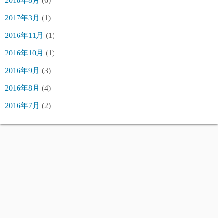
2018年8月
(6)
2017年3月
(1)
2016年11月
(1)
2016年10月
(1)
2016年9月
(3)
2016年8月
(4)
2016年7月
(2)