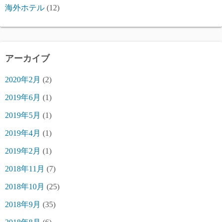
海外ホテル
(12)
アーカイブ
2020年2月
(2)
2019年6月
(1)
2019年5月
(1)
2019年4月
(1)
2019年2月
(1)
2018年11月
(7)
2018年10月
(25)
2018年9月
(35)