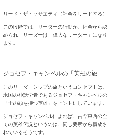
リード・ザ・ソサエティ（社会をリードする）
この段階では、リーダーの行動が、社会から認
められ、リーダーは「偉大なリーダー」になり
ます。
ジョセフ・キャンベルの「英雄の旅」
このリーダーシップの旅というコンセプトは、
米国の神話学者であるジョセフ・キャンベルの
「千の顔を持つ英雄」をヒントにしています。
ジョセフ・キャンベルによれば、古今東西の全
ての英雄伝説というのは、同じ要素から構成さ
れているそうです。