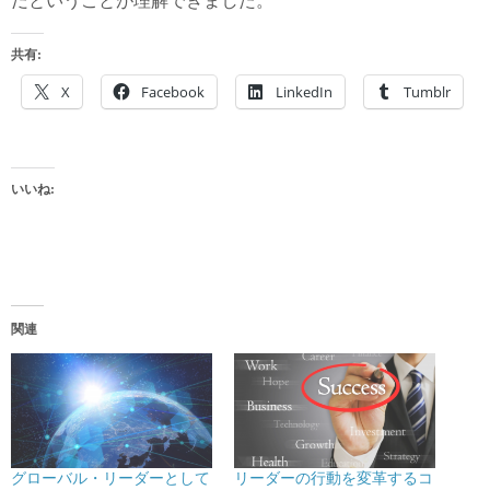
だということが理解できました。
共有:
X
Facebook
LinkedIn
Tumblr
いいね:
関連
グローバル・リーダーとして
リーダーの行動を変革するコ