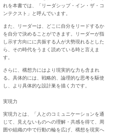
れを本書では、「リーダシップ・イン・ザ・コ
ンテクスト」と呼んでいます。
また、リーダーは、どこに自分をリードするか
を自分で決めることができます。リーダーが指
し示す方向にに共振する人が大勢現れるとした
ら、その時代をうまく読めている時と言えま
す。
さらに、構想力にはより現実的な力も含まれ
る。具体的には、戦略的、論理的な思考を駆使
し、より具体的な設計巣を描く力です。
実現力
実現力とは、「人とのコミュニケーションを通
じて、見えないものへの理解・共感を得て、周
囲や組織の中で行動の輪を広げ、構想を現実へ