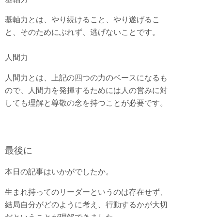
基軸力とは、やり続けること、やり遂げるこ
と、そのためにぶれず、逃げないことです。
人間力
人間力とは、上記の四つの力のベースになるも
ので、人間力を発揮するためには人の営みに対
しても理解と尊敬の念を持つことが必要です。
最後に
本日の記事はいかがでしたか。
生まれ持ってのリーダーというのは存在せず、
結局自分がどのように考え、行動するかが大切