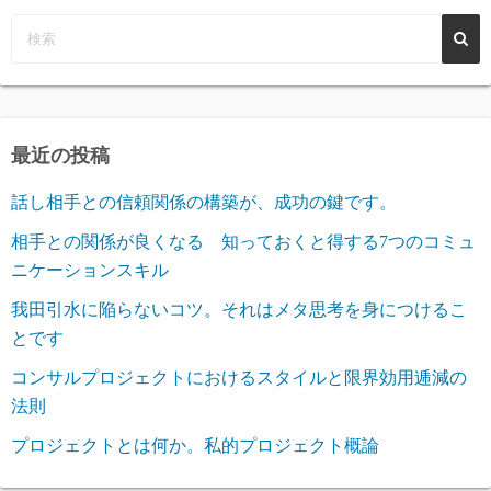
最近の投稿
話し相手との信頼関係の構築が、成功の鍵です。
相手との関係が良くなる 知っておくと得する7つのコミュ
ニケーションスキル
我田引水に陥らないコツ。それはメタ思考を身につけるこ
とです
コンサルプロジェクトにおけるスタイルと限界効用逓減の
法則
プロジェクトとは何か。私的プロジェクト概論