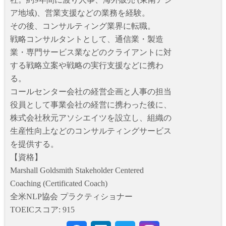
ア地域)、営業支援などの業務を経験。
その後、コンサルティング業界に転職。
戦略コンサルタントとして、通信業・製造
業・専門サービス業などのクライアントに対
する戦略立案や戦略の実行支援などに携わ
る。
コールセンター会社の経営企画と人事の担当
役員として事業会社の経営に携わった後に、
株式会社秋元アソシエイツを設立し、組織の
生産性向上などのコンサルティングサービス
を提供する。
【資格】
Marshall Goldsmith Stakeholder Centered
Coaching (Certificated Coach)
全米NLP協会 プラクティショナー
TOEICスコア: 915