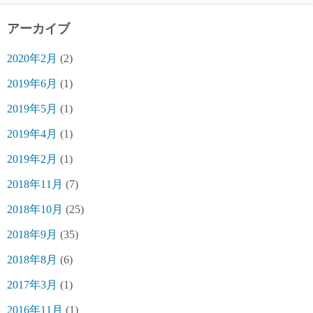
アーカイブ
2020年2月
(2)
2019年6月
(1)
2019年5月
(1)
2019年4月
(1)
2019年2月
(1)
2018年11月
(7)
2018年10月
(25)
2018年9月
(35)
2018年8月
(6)
2017年3月
(1)
2016年11月
(1)