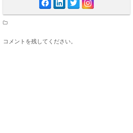
コメントを残してください。