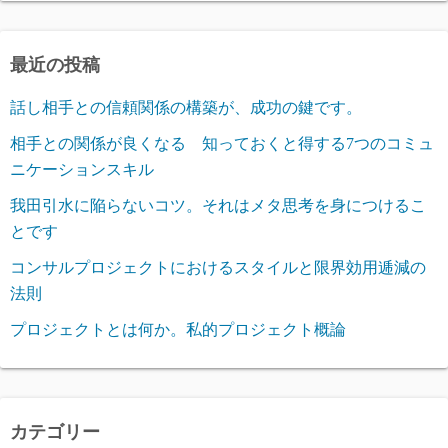
最近の投稿
話し相手との信頼関係の構築が、成功の鍵です。
相手との関係が良くなる 知っておくと得する7つのコミュ
ニケーションスキル
我田引水に陥らないコツ。それはメタ思考を身につけるこ
とです
コンサルプロジェクトにおけるスタイルと限界効用逓減の
法則
プロジェクトとは何か。私的プロジェクト概論
カテゴリー