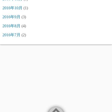
2016年10月
(1)
2016年9月
(3)
2016年8月
(4)
2016年7月
(2)