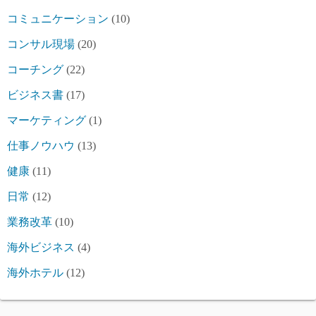
コミュニケーション
(10)
コンサル現場
(20)
コーチング
(22)
ビジネス書
(17)
マーケティング
(1)
仕事ノウハウ
(13)
健康
(11)
日常
(12)
業務改革
(10)
海外ビジネス
(4)
海外ホテル
(12)