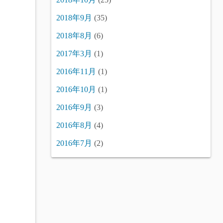
2018年9月
(35)
2018年8月
(6)
2017年3月
(1)
2016年11月
(1)
2016年10月
(1)
2016年9月
(3)
2016年8月
(4)
2016年7月
(2)