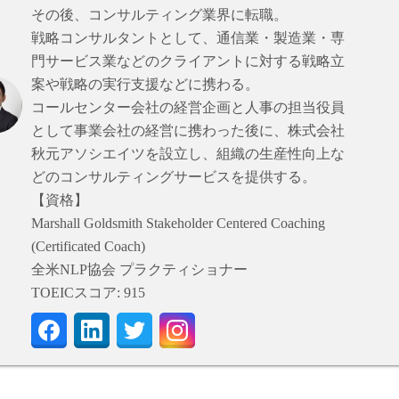
その後、コンサルティング業界に転職。
戦略コンサルタントとして、通信業・製造業・専
門サービス業などのクライアントに対する戦略立
案や戦略の実行支援などに携わる。
コールセンター会社の経営企画と人事の担当役員
として事業会社の経営に携わった後に、株式会社
秋元アソシエイツを設立し、組織の生産性向上な
どのコンサルティングサービスを提供する。
【資格】
Marshall Goldsmith Stakeholder Centered Coaching
(Certificated Coach)
全米NLP協会 プラクティショナー
TOEICスコア: 915