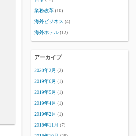
業務改革
(10)
海外ビジネス
(4)
海外ホテル
(12)
アーカイブ
2020年2月
(2)
2019年6月
(1)
2019年5月
(1)
2019年4月
(1)
2019年2月
(1)
2018年11月
(7)
2018年10月
(25)