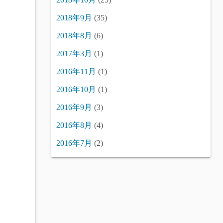
2018年9月
(35)
2018年8月
(6)
2017年3月
(1)
2016年11月
(1)
2016年10月
(1)
2016年9月
(3)
2016年8月
(4)
2016年7月
(2)