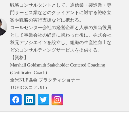
戦略コンサルタントとして、通信業・製造業・専
門サービス業などのクライアントに対する戦略立
案や戦略の実行支援などに携わる。
コールセンター会社の経営企画と人事の担当役員
として事業会社の経営に携わった後に、株式会社
秋元アソシエイツを設立し、組織の生産性向上な
どのコンサルティングサービスを提供する。
【資格】
Marshall Goldsmith Stakeholder Centered Coaching
(Certificated Coach)
全米NLP協会 プラクティショナー
TOEICスコア: 915