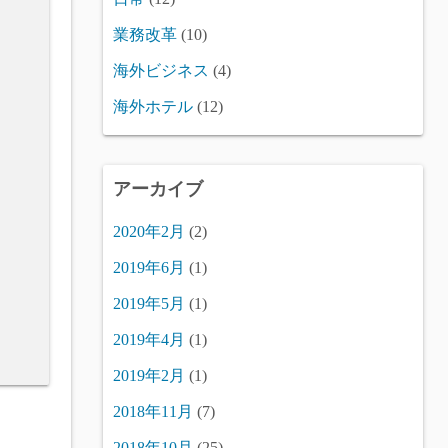
業務改革
(10)
海外ビジネス
(4)
海外ホテル
(12)
アーカイブ
2020年2月
(2)
2019年6月
(1)
2019年5月
(1)
2019年4月
(1)
2019年2月
(1)
2018年11月
(7)
2018年10月
(25)