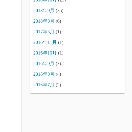
2018年9月
(35)
2018年8月
(6)
2017年3月
(1)
2016年11月
(1)
2016年10月
(1)
2016年9月
(3)
2016年8月
(4)
2016年7月
(2)