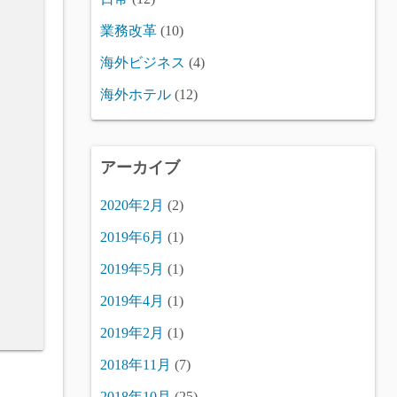
業務改革
(10)
海外ビジネス
(4)
海外ホテル
(12)
アーカイブ
2020年2月
(2)
2019年6月
(1)
2019年5月
(1)
2019年4月
(1)
2019年2月
(1)
2018年11月
(7)
2018年10月
(25)