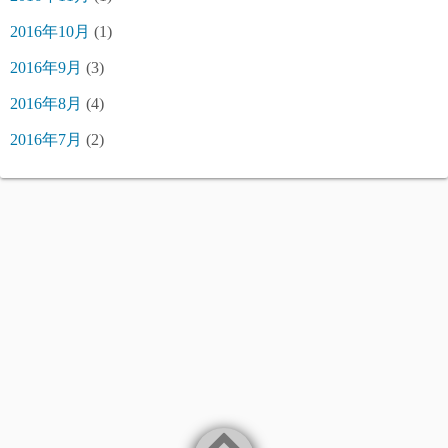
2016年10月
(1)
2016年9月
(3)
2016年8月
(4)
2016年7月
(2)