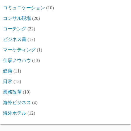
コミュニケーション
(10)
コンサル現場
(20)
コーチング
(22)
ビジネス書
(17)
マーケティング
(1)
仕事ノウハウ
(13)
健康
(11)
日常
(12)
業務改革
(10)
海外ビジネス
(4)
海外ホテル
(12)