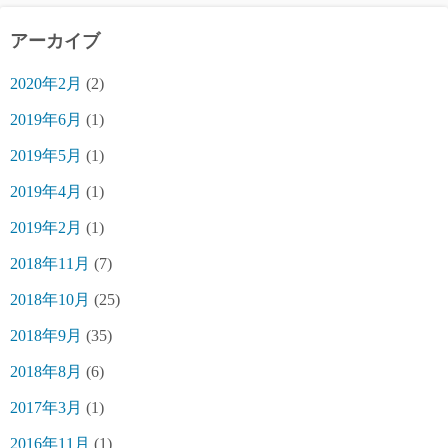
アーカイブ
2020年2月
(2)
2019年6月
(1)
2019年5月
(1)
2019年4月
(1)
2019年2月
(1)
2018年11月
(7)
2018年10月
(25)
2018年9月
(35)
2018年8月
(6)
2017年3月
(1)
2016年11月
(1)