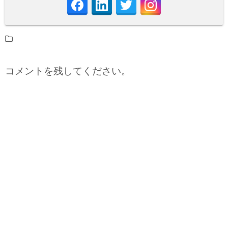
コメントを残してください。