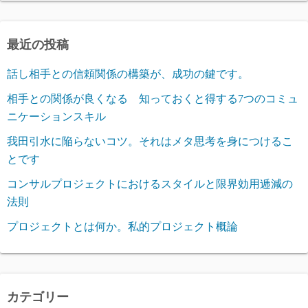
最近の投稿
話し相手との信頼関係の構築が、成功の鍵です。
相手との関係が良くなる 知っておくと得する7つのコミュ
ニケーションスキル
我田引水に陥らないコツ。それはメタ思考を身につけるこ
とです
コンサルプロジェクトにおけるスタイルと限界効用逓減の
法則
プロジェクトとは何か。私的プロジェクト概論
カテゴリー