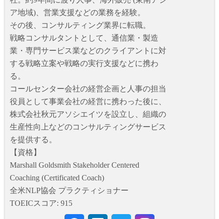
ア地域)、営業支援などの業務を経験。
その後、コンサルティング業界に転職。
戦略コンサルタントとして、通信業・製造
業・専門サービス業などのクライアントに対
する戦略立案や戦略の実行支援などに携わ
る。
コールセンター会社の経営企画と人事の担当
役員として事業会社の経営に携わった後に、
株式会社秋元アソシエイツを設立し、組織の
生産性向上などのコンサルティングサービス
を提供する。
【資格】
Marshall Goldsmith Stakeholder Centered
Coaching (Certificated Coach)
全米NLP協会 プラクティショナー
TOEICスコア: 915