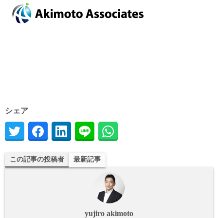
シェア
この記事の投稿者
最新記事
yujiro akimoto