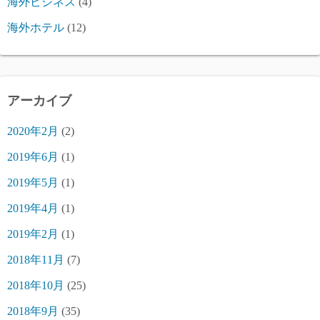
海外ビジネス
(4)
海外ホテル
(12)
アーカイブ
2020年2月
(2)
2019年6月
(1)
2019年5月
(1)
2019年4月
(1)
2019年2月
(1)
2018年11月
(7)
2018年10月
(25)
2018年9月
(35)