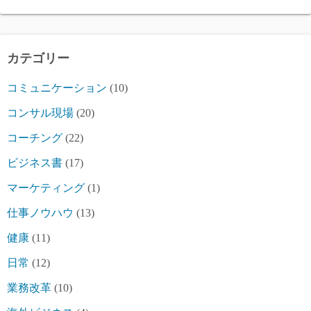
カテゴリー
コミュニケーション
(10)
コンサル現場
(20)
コーチング
(22)
ビジネス書
(17)
マーケティング
(1)
仕事ノウハウ
(13)
健康
(11)
日常
(12)
業務改革
(10)