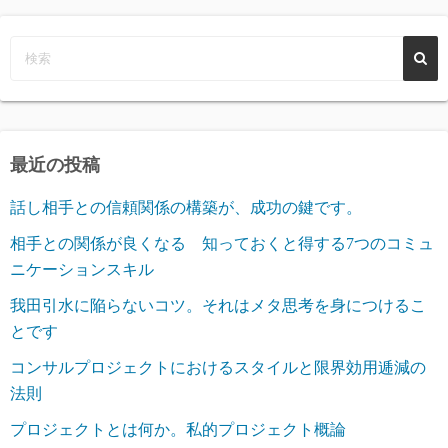
最近の投稿
話し相手との信頼関係の構築が、成功の鍵です。
相手との関係が良くなる 知っておくと得する7つのコミュ
ニケーションスキル
我田引水に陥らないコツ。それはメタ思考を身につけるこ
とです
コンサルプロジェクトにおけるスタイルと限界効用逓減の
法則
プロジェクトとは何か。私的プロジェクト概論