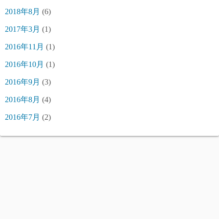
2018年8月
(6)
2017年3月
(1)
2016年11月
(1)
2016年10月
(1)
2016年9月
(3)
2016年8月
(4)
2016年7月
(2)