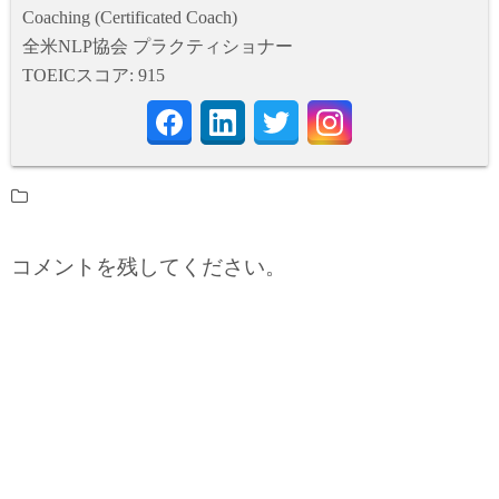
Coaching (Certificated Coach)
全米NLP協会 プラクティショナー
TOEICスコア: 915
コメントを残してください。